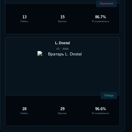
Поражение
13
15
86.7%
Сейвы
Броски
% отражённых
L. Dostal
#
1
·
ANA
Победа
28
29
96.6%
Сейвы
Броски
% отражённых