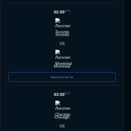
МСК
02:00
Toronto
VS
Montréal
Карточка матча
МСК
03:00
Chicago
VS