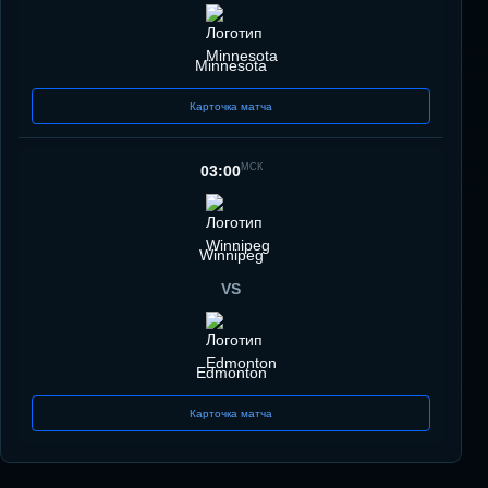
Minnesota
Карточка матча
МСК
03:00
Winnipeg
VS
Edmonton
Карточка матча