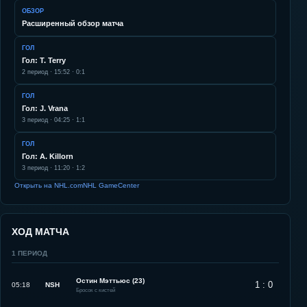
ОБЗОР
Расширенный обзор матча
ГОЛ
Гол: T. Terry
2
период ·
15:52
·
0:1
ГОЛ
Гол: J. Vrana
3
период ·
04:25
·
1:1
ГОЛ
Гол: A. Killorn
3
период ·
11:20
·
1:2
Открыть на NHL.com
NHL GameCenter
ХОД МАТЧА
1
ПЕРИОД
Остин Мэттьюс (23)
1 : 0
05:18
NSH
Бросок с кистей