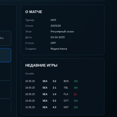
О МАТЧЕ
Турнир
НХЛ
Сезон
2025/26
Этап
Регулярный сезон
Дата
03.04.2025
йте
Статус
OFF
Стадион
Rogers Arena
НЕДАВНИЕ ИГРЫ
Seattle
20.05.25
SEA
3:2
BOS
(
W
)
18.05.25
SEA
2:1
TBL
(
W
)
16.05.25
SEA
1:4
FLA
(
L
)
14.05.25
SEA
5:2
OTT
(
W
)
12.05.25
SEA
4:3
DET
(
W
)