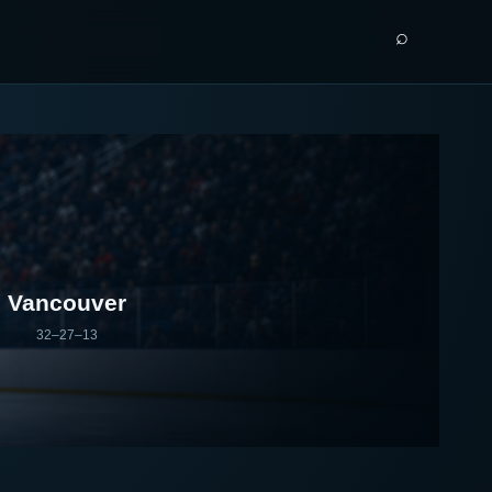
⌕
Vancouver
32–27–13