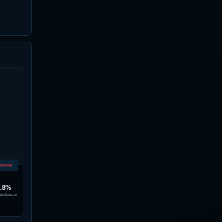
жение
7.8%
ажённых