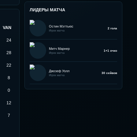
ЛИДЕРЫ МАТЧА
Остин Мэттьюс
VAN
2 гола
Игрок матча
24
Митч Марнер
1+1 очко
28
Игрок матча
22
Джозеф Уолл
30 сейвов
Игрок матча
8
0
12
7