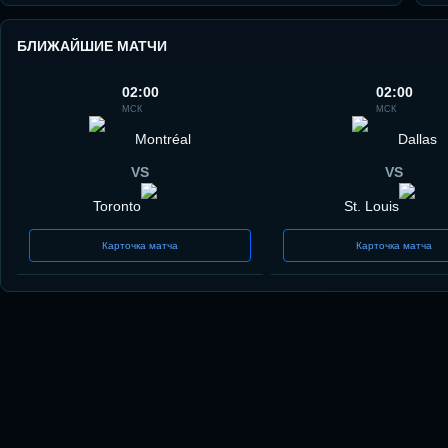
БЛИЖАЙШИЕ МАТЧИ
02:00
02:00
МСК
МСК
Montréal
Dallas
VS
VS
Toronto
St. Louis
Карточка матча
Карточка матча