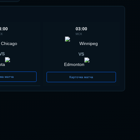
3:00
03:00
СК
МСК
Chicago
Winnipeg
VS
VS
ota
Edmonton
чка матча
Карточка матча