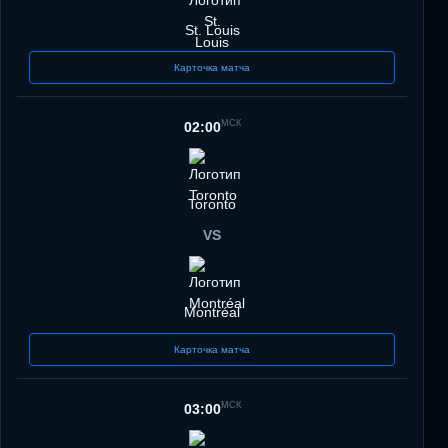
St. Louis
Карточка матча
МСК
02:00
Toronto
VS
Montréal
Карточка матча
МСК
03:00