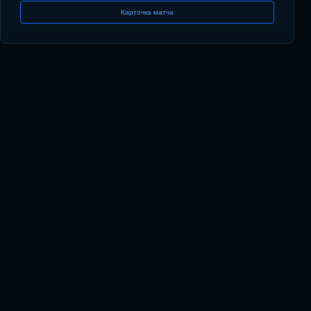
Карточка матча