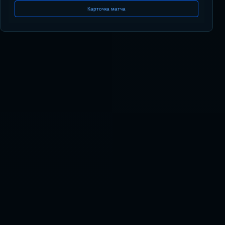
Карточка матча