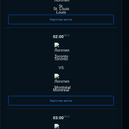
St. Louis
Карточка матча
МСК
02:00
Toronto
VS
Montréal
Карточка матча
МСК
03:00