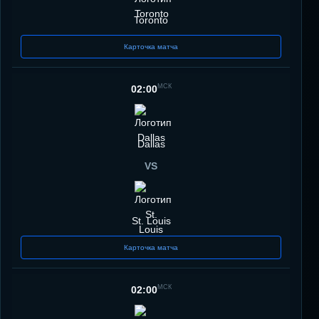
Toronto
Карточка матча
МСК
02:00
Dallas
VS
St. Louis
Карточка матча
МСК
02:00