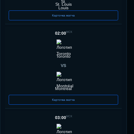
St. Louis
Карточка матча
МСК
02:00
Toronto
VS
Montréal
Карточка матча
МСК
03:00