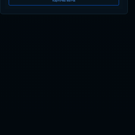
Карточка матча