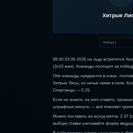
Хитрые Ли
Победа 1
08:00 03.06.2026 на льду встретятся Х
(3х10 мин). Команды поспорят за победу
Обе команды нуждаются в очках, поэтом
Хитрые Лисы, но ничья также в силе. К
Спартанцы — 5.25.
Если не знаете, на кого ставить, проан
штрафные минуты — всё поможет приня
Можно поставить на исход матча: 2.37 (
выборе ставки учитывайте форму ведущ
В лайв-режиме игроки чаще всего выбира