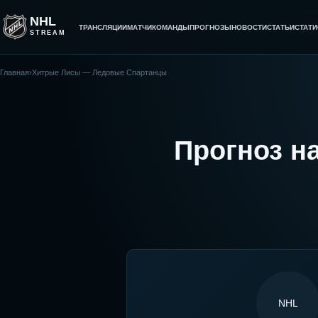
NHL
ТРАНСЛЯЦИИ
МАТЧИ
КОМАНДЫ
ПРОГНОЗЫ
НОВОСТИ
СТАТЬИ
СТАТИ
STREAM
Главная
›
Хитрые Лисы — Ледовые Спартанцы
Прогноз н
NHL