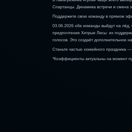
Спартанцы. Динамика встречи и смена з
Поддержите свою команду в прямом эфир
03.06.2026 обе команды выйдут на лёд,
предпочтение Хитрые Лисы: их поддерж
голосов. Это создаёт дополнительное н
Станьте частью хоккейного праздника —
*Коэффициенты актуальны на момент пуб