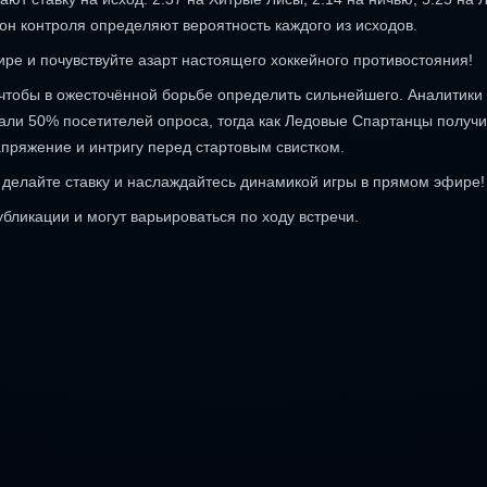
он контроля определяют вероятность каждого из исходов.
е и почувствуйте азарт настоящего хоккейного противостояния!
 чтобы в ожесточённой борьбе определить сильнейшего. Аналитики
али 50% посетителей опроса, тогда как Ледовые Спартанцы получ
апряжение и интригу перед стартовым свистком.
 делайте ставку и наслаждайтесь динамикой игры в прямом эфире!
ликации и могут варьироваться по ходу встречи.