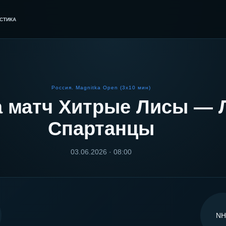
СТИКА
Россия. Magnitka Open (3х10 мин)
а матч
Хитрые Лисы
—
Спартанцы
03.06.2026 · 08:00
NH