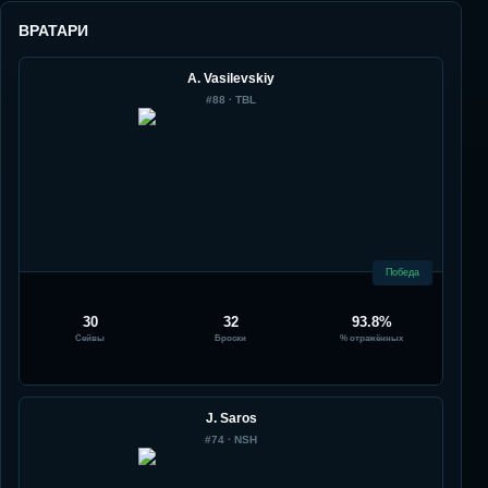
ВРАТАРИ
A. Vasilevskiy
#
88
·
TBL
Победа
30
32
93.8%
Сейвы
Броски
% отражённых
J. Saros
#
74
·
NSH