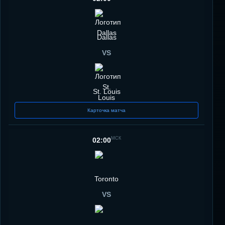
Dallas
VS
St. Louis
Карточка матча
МСК
02:00
Toronto
VS