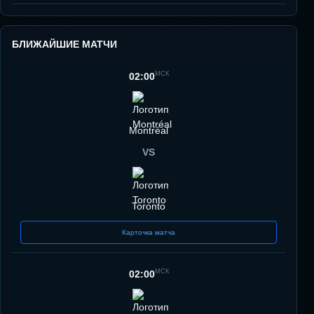
БЛИЖАЙШИЕ МАТЧИ
МСК
02:00
Montréal
VS
Toronto
Карточка матча
МСК
02:00