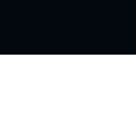
NHL
STREAM
Хоккейный портал: матчи, новости, аналитика и статистика НХЛ.
TG
VK
Навигация
Информация
Трансляции
Новости