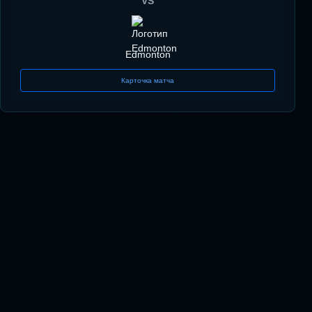
VS
Edmonton
Карточка матча