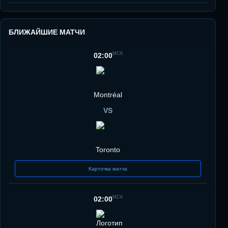
БЛИЖАЙШИЕ МАТЧИ
МСК
02:00
Montréal
VS
Toronto
Карточка матча
МСК
02:00