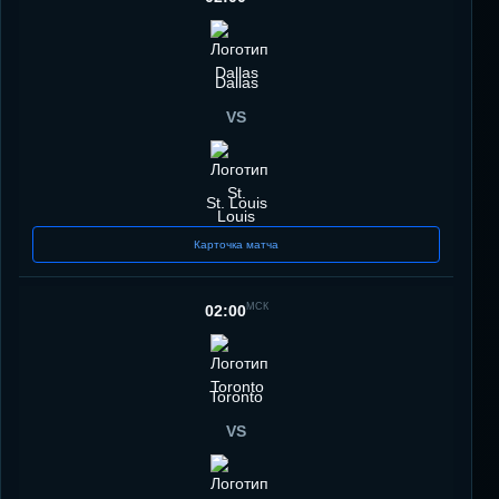
Dallas
VS
St. Louis
Карточка матча
МСК
02:00
Toronto
VS