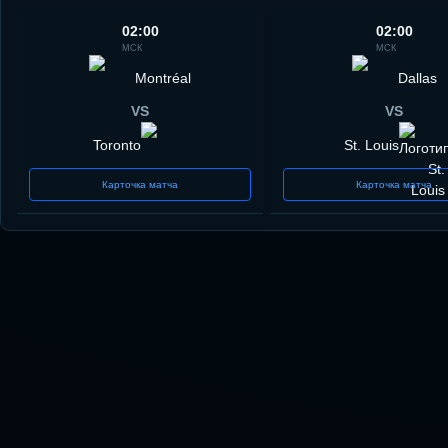
02:00
02:00
МСК
МСК
Montréal
Dallas
VS
VS
Toronto
St. Louis
Карточка матча
Карточка матча