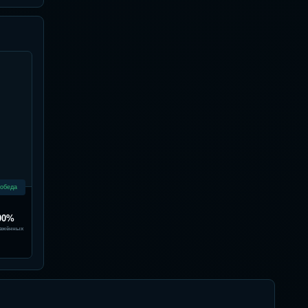
обеда
00%
ажённых