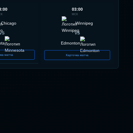
3:00
03:00
СК
МСК
Chicago
Winnipeg
VS
VS
ota
Edmonton
чка матча
Карточка матча