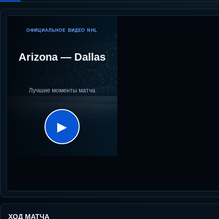
ОФИЦИАЛЬНОЕ ВИДЕО NHL
Arizona
—
Dallas
Лучшие моменты матча
▶
ХОД МАТЧА