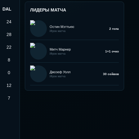
DAL
ЛИДЕРЫ МАТЧА
24
Остин Мэттьюс
2 гола
Игрок матча
28
22
Митч Марнер
1+1 очко
Игрок матча
8
Джозеф Уолл
0
30 сейвов
Игрок матча
12
7