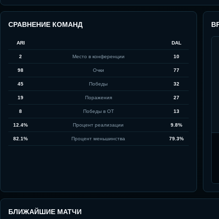
СРАВНЕНИЕ КОМАНД
В
ARI
DAL
2
Место в конференции
10
98
Очки
77
45
Победы
32
19
Поражения
27
8
Победы в ОТ
13
12.4%
Процент реализации
9.8%
82.1%
Процент меньшинства
79.3%
БЛИЖАЙШИЕ МАТЧИ