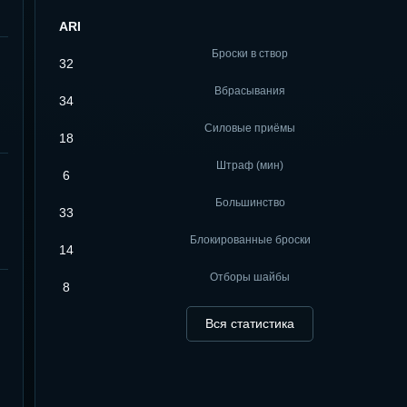
ARI
Броски в створ
32
Вбрасывания
34
Силовые приёмы
18
Штраф (мин)
6
Большинство
33
Блокированные броски
14
Отборы шайбы
8
Вся статистика