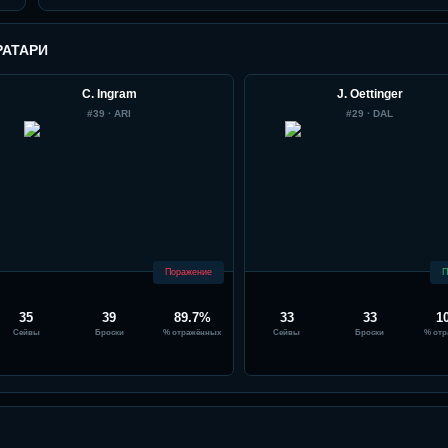
РАТАРИ
C. Ingram
J. Oettinger
#
39
·
ARI
#
29
·
DAL
Поражение
П
35
39
89.7%
33
33
1
Сейвы
Броски
% отражённых
Сейвы
Броски
% отр