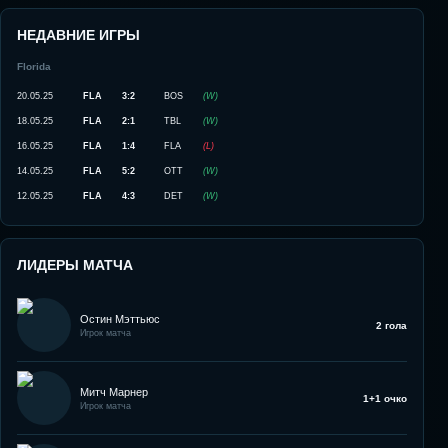
НЕДАВНИЕ ИГРЫ
Florida
20.05.25
FLA
3:2
BOS
(
W
)
18.05.25
FLA
2:1
TBL
(
W
)
16.05.25
FLA
1:4
FLA
(
L
)
14.05.25
FLA
5:2
OTT
(
W
)
12.05.25
FLA
4:3
DET
(
W
)
ЛИДЕРЫ МАТЧА
Остин Мэттьюс
2 гола
Игрок матча
Митч Марнер
1+1 очко
Игрок матча