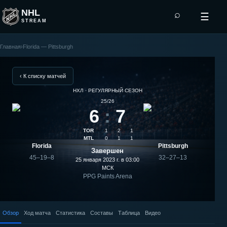
NHL
⌕
☰
STREAM
Главная
›
Florida — Pittsburgh
Pittsburgh
—
‹ К списку матчей
НХЛ · РЕГУЛЯРНЫЙ СЕЗОН
Florida:
25/26
6
:
7
результат
TOR
1
2
1
матча
MTL
0
1
1
Florida
Pittsburgh
Завершен
45–19–8
32–27–13
25 января 2023 г. в 03:00
МСК
PPG Paints Arena
Обзор
Ход матча
Статистика
Составы
Таблица
Видео