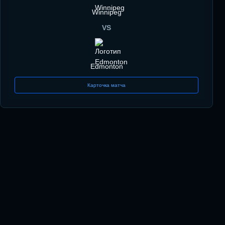
Winnipeg
VS
Edmonton
Карточка матча