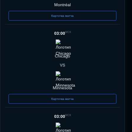
Montréal
Карточка матча
МСК
03:00
Chicago
VS
Minnesota
Карточка матча
МСК
03:00