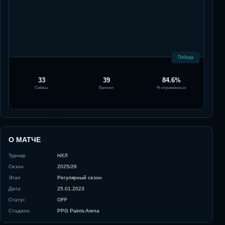
Победа
33
39
84.6%
Сейвы
Броски
% отражённых
О МАТЧЕ
Турнир
НХЛ
Сезон
2025/26
Этап
Регулярный сезон
Дата
25.01.2023
Статус
OFF
Стадион
PPG Paints Arena