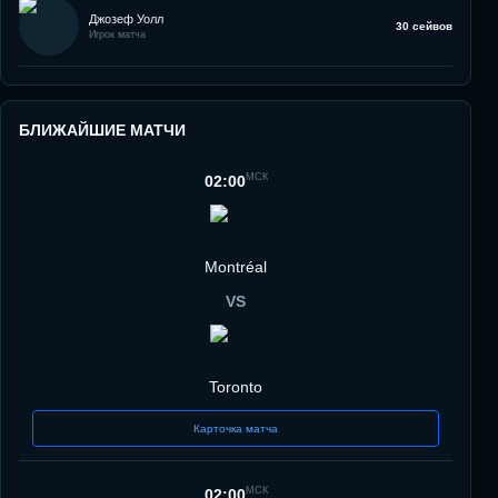
Джозеф Уолл
30 сейвов
Игрок матча
БЛИЖАЙШИЕ МАТЧИ
МСК
02:00
Montréal
VS
Toronto
Карточка матча
МСК
02:00