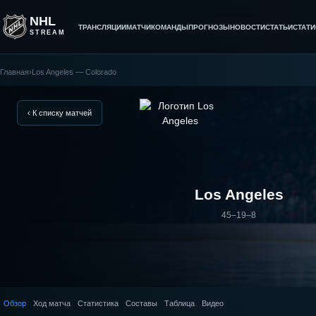
NHL
ТРАНСЛЯЦИИ
МАТЧИ
КОМАНДЫ
ПРОГНОЗЫ
НОВОСТИ
СТАТЬИ
СТАТИ
STREAM
Главная
›
Los Angeles — Colorado
Colorado
—
‹ К списку матчей
Los
Angeles:
Los Angeles
результат
45–19–8
матча
Обзор
Ход матча
Статистика
Составы
Таблица
Видео