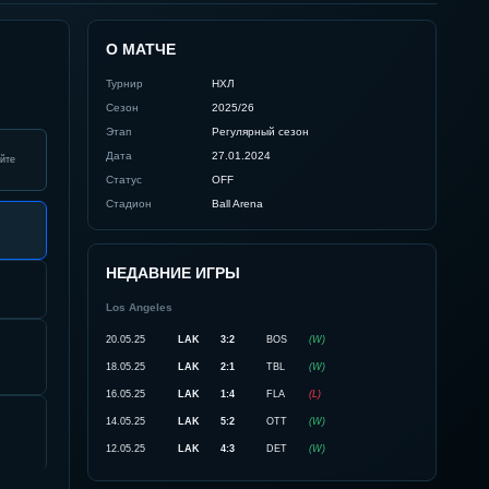
О МАТЧЕ
Турнир
НХЛ
Сезон
2025/26
Этап
Регулярный сезон
Дата
27.01.2024
йте
Статус
OFF
Стадион
Ball Arena
НЕДАВНИЕ ИГРЫ
Los Angeles
20.05.25
LAK
3:2
BOS
(
W
)
18.05.25
LAK
2:1
TBL
(
W
)
16.05.25
LAK
1:4
FLA
(
L
)
14.05.25
LAK
5:2
OTT
(
W
)
12.05.25
LAK
4:3
DET
(
W
)