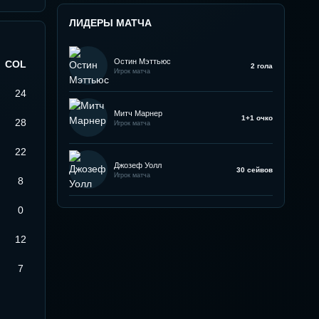
ЛИДЕРЫ МАТЧА
Остин Мэттьюс
COL
2 гола
Игрок матча
24
Митч Марнер
1+1 очко
28
Игрок матча
22
Джозеф Уолл
30 сейвов
Игрок матча
8
0
12
7