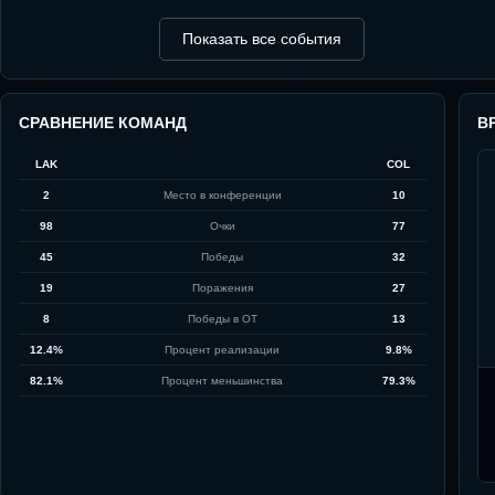
Показать все события
СРАВНЕНИЕ КОМАНД
В
LAK
COL
2
Место в конференции
10
98
Очки
77
45
Победы
32
19
Поражения
27
8
Победы в ОТ
13
12.4%
Процент реализации
9.8%
82.1%
Процент меньшинства
79.3%