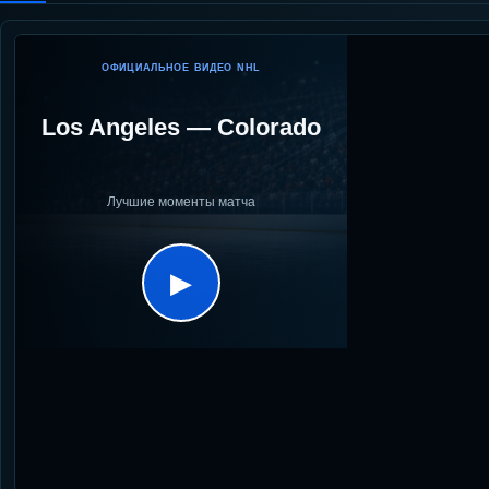
ОФИЦИАЛЬНОЕ ВИДЕО NHL
Los Angeles
—
Colorado
Лучшие моменты матча
▶