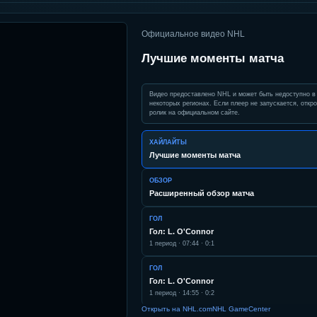
Официальное видео NHL
Лучшие моменты матча
Видео предоставлено NHL и может быть недоступно в
некоторых регионах. Если плеер не запускается, откро
ролик на официальном сайте.
ХАЙЛАЙТЫ
Лучшие моменты матча
ОБЗОР
Расширенный обзор матча
ГОЛ
Гол: L. O'Connor
1
период ·
07:44
·
0:1
ГОЛ
Гол: L. O'Connor
1
период ·
14:55
·
0:2
Открыть на NHL.com
NHL GameCenter