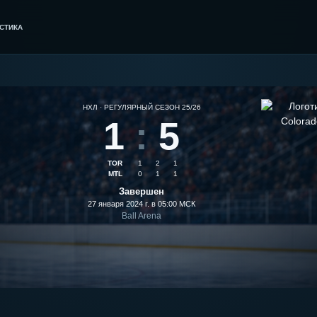
СТИКА
НХЛ · РЕГУЛЯРНЫЙ СЕЗОН 25/26
1
:
5
TOR
1
2
1
MTL
0
1
1
Завершен
27 января 2024 г. в 05:00
МСК
Ball Arena