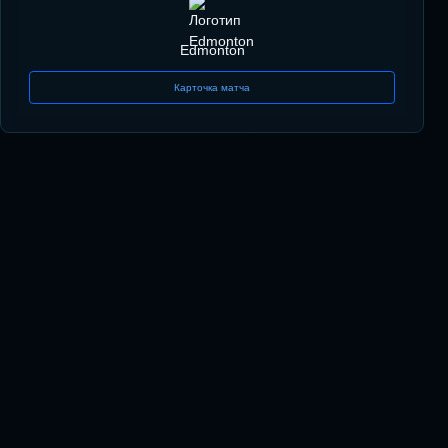
Edmonton
Карточка матча