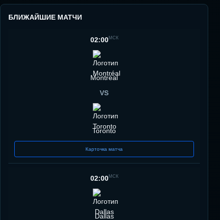
БЛИЖАЙШИЕ МАТЧИ
МСК
02:00
Montréal
VS
Toronto
Карточка матча
МСК
02:00
Dallas