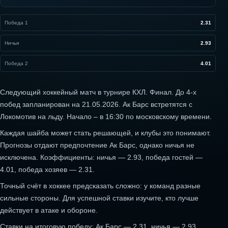
Победа 1
2.31
Ничья
2.93
Победа 2
4.01
Следующий хоккейный матч в турнире КХЛ. Финал. До 4-х
побед запланирован на 21.05.2026. Ак Барс встретятся с
Локомотив на льду. Начало – в 16:30 по московскому времени.
Каждая шайба может стать решающей, и клубы это понимают.
Прогнозы отдают предпочтение Ак Барс, однако ничья не
исключена. Коэффициенты: ничья — 2.93, победа гостей —
4.01, победа хозяев — 2.31.
Точный счёт в хоккее предсказать сложно: у команд разные
сильные стороны. Для успешной ставки изучите, кто лучше
действует в атаке и обороне.
Ставки на итоговую победу: Ак Барс — 2.31, ничья — 2.93,