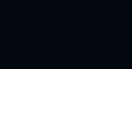
NHL
STREAM
Хоккейный портал: матчи, новости, аналитика и статистика НХЛ.
TG
VK