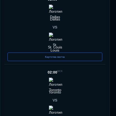
Dallas
VS
St. Louis
Карточка матча
МСК
02:00
Toronto
VS