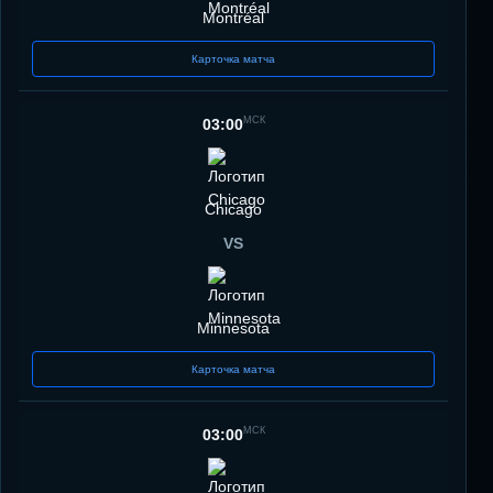
Montréal
Карточка матча
МСК
03:00
Chicago
VS
Minnesota
Карточка матча
МСК
03:00