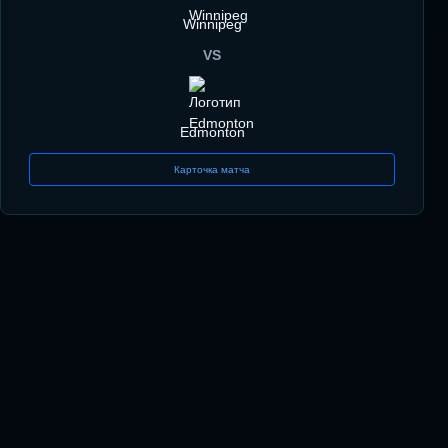
Winnipeg
VS
Edmonton
Карточка матча