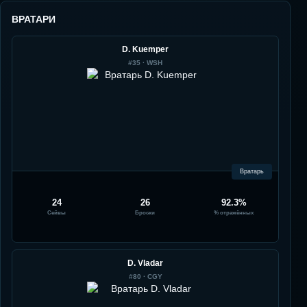
ВРАТАРИ
D. Kuemper
#
35
·
WSH
Вратарь
24
26
92.3%
Сейвы
Броски
% отражённых
D. Vladar
#
80
·
CGY