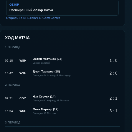
ОБЗОР
Расширенный обзор матча
Открыть на NHL.com
NHL GameCenter
ХОД МАТЧА
1
ПЕРИОД
Остин Мэттьюс (23)
1 : 0
05:18
WSH
Бросок с кистей
Джон Таварес (18)
2 : 0
13:42
WSH
Передачи: М. Марнер, В. Нюландер
2
ПЕРИОД
Ник Сузуки (14)
2 : 1
07:31
CGY
Передачи: К. Кофилд, М. Матесон
Митч Марнер (12)
3 : 1
15:54
WSH
Передача: О. Мэттьюс
3
ПЕРИОД