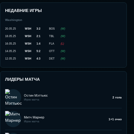
НЕДАВНИЕ ИГРЫ
Washington
20.05.25
WSH
3:2
BOS
(
W
)
18.05.25
WSH
2:1
TBL
(
W
)
16.05.25
WSH
1:4
FLA
(
L
)
14.05.25
WSH
5:2
OTT
(
W
)
12.05.25
WSH
4:3
DET
(
W
)
ЛИДЕРЫ МАТЧА
Остин Мэттьюс
2 гола
Игрок матча
Митч Марнер
1+1 очко
Игрок матча