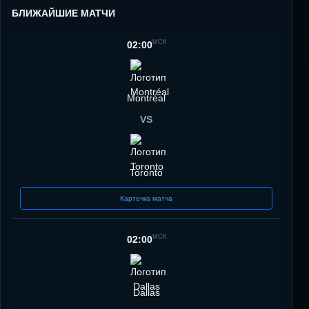
БЛИЖАЙШИЕ МАТЧИ
МСК
02:00
Montréal
VS
Toronto
Карточка матча
МСК
02:00
Dallas