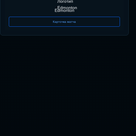
Edmonton
Карточка матча