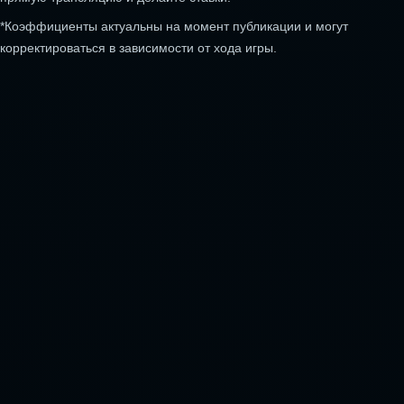
*Коэффициенты актуальны на момент публикации и могут
корректироваться в зависимости от хода игры.